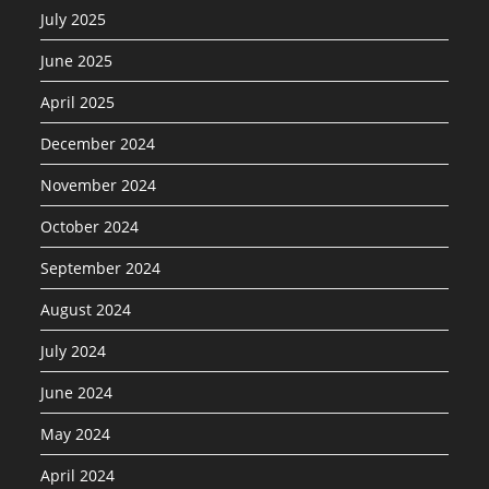
July 2025
June 2025
April 2025
December 2024
November 2024
October 2024
September 2024
August 2024
July 2024
June 2024
May 2024
April 2024