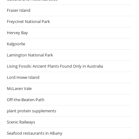
Fraser Island
Freycinet National Park
Hervey Bay
Kalgoorlie
Lamington National Park
Living Fossils: Ancient Plants Found Only in Australia
Lord Howe Island
McLaren Vale
Off-the-Beaten-Path
plant protein supplements
Scenic Railways
Seafood restaurants in Albany