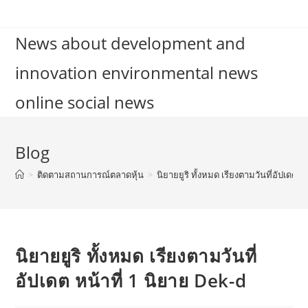
Skip
to
News about development and
content
innovation environmental news
online social news
Blog
>
ติดตามสถานการณ์ตลาดหุ้น
>
นิยายยูริ ทั้งหมด เรียงตามวันที่อัปเดต ห
นิยายยูริ ทั้งหมด เรียงตามวันที่
อัปเดต หน้าที่ 1 นิยาย Dek-d