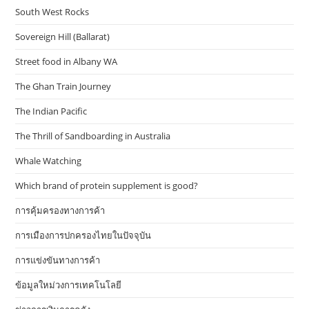
South West Rocks
Sovereign Hill (Ballarat)
Street food in Albany WA
The Ghan Train Journey
The Indian Pacific
The Thrill of Sandboarding in Australia
Whale Watching
Which brand of protein supplement is good?
การคุ้มครองทางการค้า
การเมืองการปกครองไทยในปัจจุบัน
การแข่งขันทางการค้า
ข้อมูลใหม่วงการเทคโนโลยี