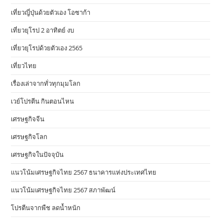
เที่ยวญี่ปุ่นด้วยตัวเอง โอซาก้า
เที่ยวยุโรป 2 อาทิตย์ งบ
เที่ยวยุโรปด้วยตัวเอง 2565
เที่ยวไทย
เรื่องเล่าจากทั่วทุกมุมโลก
เวย์โปรตีน กินตอนไหน
เศรษฐกิจจีน
เศรษฐกิจโลก
เศรษฐกิจในปัจจุบัน
แนวโน้มเศรษฐกิจไทย 2567 ธนาคารแห่งประเทศไทย
แนวโน้มเศรษฐกิจไทย 2567 สภาพัฒน์
โปรตีนจากพืช ลดน้ำหนัก