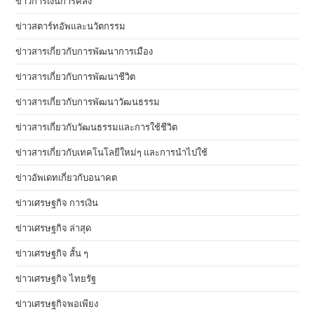
ข่าวการเงินการคลัง
ข่าวสตาร์ทอัพและนวัตกรรม
ข่าวสารเกี่ยวกับการพัฒนาการเมือง
ข่าวสารเกี่ยวกับการพัฒนาชีวิต
ข่าวสารเกี่ยวกับการพัฒนาวัฒนธรรม
ข่าวสารเกี่ยวกับวัฒนธรรมและการใช้ชีวิต
ข่าวสารเกี่ยวกับเทคโนโลยีใหม่ๆ และการนำไปใช้
ข่าวอัพเดทเกี่ยวกับอนาคต
ข่าวเศรษฐกิจ การเงิน
ข่าวเศรษฐกิจ ล่าสุด
ข่าวเศรษฐกิจ สั้น ๆ
ข่าวเศรษฐกิจ ไทยรัฐ
ข่าวเศรษฐกิจพอเพียง