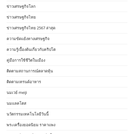
ข่าวเศรษฐกิจโลก
ข่าวเศรษฐกิจไทย
ข่าวเศรษฐกิจไทย 2567 ล่าสุด
ความขัดแย้งทางเศรษฐกิจ
ความรู้เบื้องต้นเกี่ยวกับคริปโต
คู่มือการใช้ชีวิตในเมือง
ติดตามสถานการณ์ตลาดหุ้น
ติดตามเทรนด์อาหาร
นมเวย์ meiji
นมแลคโตส
นวัตกรรมเทคโนโลยีวันนี้
พระเครื่องยอดนิยม ราคาแพง