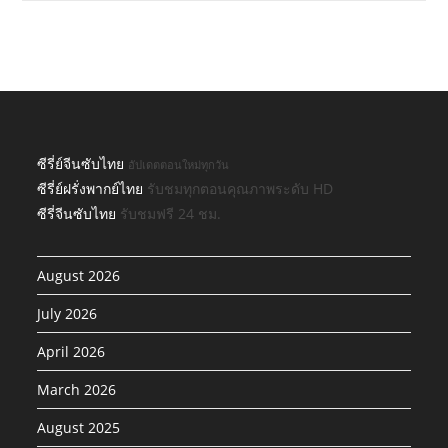
ซีรี่ย์จีนซับไทย
อัปเดตตอนใหม่ทุกวัน
ซีรี่ย์ฝรั่งพากย์ไทย
รับชมทุกตอนคุณภาพระดับ HD
ซีรี่จีนซับไทย
รับชมฟรี 24 ชม.
August 2026
July 2026
April 2026
March 2026
August 2025