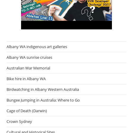
Albany WA indigenous art galleries
Albany WA sunrise cruises
Australian War Memorial
Bike hire in Albany WA
Birdwatching in Albany Western Australia
Bungee Jumping in Australia: Where to Go
Cage of Death (Darwin)
Crown Sydney
Cultural and Historical Sites