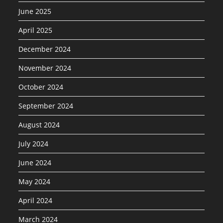
June 2025
April 2025
December 2024
November 2024
October 2024
September 2024
August 2024
July 2024
June 2024
May 2024
April 2024
March 2024