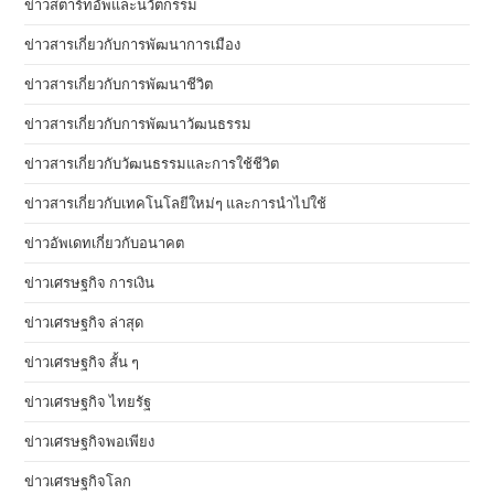
ข่าวสตาร์ทอัพและนวัตกรรม
ข่าวสารเกี่ยวกับการพัฒนาการเมือง
ข่าวสารเกี่ยวกับการพัฒนาชีวิต
ข่าวสารเกี่ยวกับการพัฒนาวัฒนธรรม
ข่าวสารเกี่ยวกับวัฒนธรรมและการใช้ชีวิต
ข่าวสารเกี่ยวกับเทคโนโลยีใหม่ๆ และการนำไปใช้
ข่าวอัพเดทเกี่ยวกับอนาคต
ข่าวเศรษฐกิจ การเงิน
ข่าวเศรษฐกิจ ล่าสุด
ข่าวเศรษฐกิจ สั้น ๆ
ข่าวเศรษฐกิจ ไทยรัฐ
ข่าวเศรษฐกิจพอเพียง
ข่าวเศรษฐกิจโลก