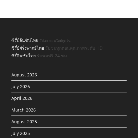
ซีรี่ย์จีนซับไทย
อัปเดตตอนใหม่ทุกวัน
ซีรี่ย์ฝรั่งพากย์ไทย
รับชมทุกตอนคุณภาพระดับ HD
ซีรี่จีนซับไทย
รับชมฟรี 24 ชม.
August 2026
July 2026
April 2026
March 2026
August 2025
July 2025