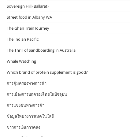
Sovereign Hill (Ballarat)
Street food in Albany WA
The Ghan Train Journey
The Indian Pacific
The Thrill of Sandboarding in Australia
Whale Watching
Which brand of protein supplement is good?
การคุ้มครองทางการค้า
การเมืองการปกครองไทยในปัจจุบัน
การแข่งขันทางการค้า
ข้อมูลใหม่วงการเทคโนโลยี
ข่าวการเงินการคลัง