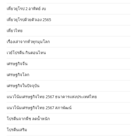
เที่ยวยุโรป 2 อาทิตย์ งบ
เที่ยวยุโรปด้วยตัวเอง 2565
เที่ยวไทย
เรื่องเล่าจากทั่วทุกมุมโลก
เวย์โปรตีน กินตอนไหน
เศรษฐกิจจีน
เศรษฐกิจโลก
เศรษฐกิจในปัจจุบัน
แนวโน้มเศรษฐกิจไทย 2567 ธนาคารแห่งประเทศไทย
แนวโน้มเศรษฐกิจไทย 2567 สภาพัฒน์
โปรตีนจากพืช ลดน้ำหนัก
โปรตีนเสริม