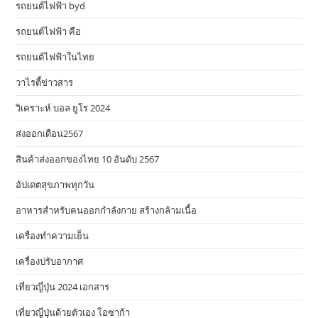
รถยนต์ไฟฟ้า byd
รถยนต์ไฟฟ้า คือ
รถยนต์ไฟฟ้าในไทย
วาไรตี้ข่าวสาร
วิเคราะห์ บอล ยูโร 2024
ส่งออกเดือน2567
สินค้าส่งออกของไทย 10 อันดับ 2567
อัปเดตสุขภาพทุกวัน
อาหารสําหรับคนออกกําลังกาย สร้างกล้ามเนื้อ
เครื่องทำความเย็น
เครื่องปรับอากาศ
เที่ยวญี่ปุ่น 2024 เอกสาร
เที่ยวญี่ปุ่นด้วยตัวเอง โอซาก้า