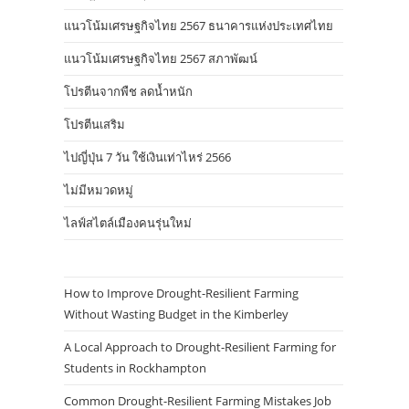
แนวโน้มเศรษฐกิจไทย 2567 ธนาคารแห่งประเทศไทย
แนวโน้มเศรษฐกิจไทย 2567 สภาพัฒน์
โปรตีนจากพืช ลดน้ำหนัก
โปรตีนเสริม
ไปญี่ปุ่น 7 วัน ใช้เงินเท่าไหร่ 2566
ไม่มีหมวดหมู่
ไลฟ์สไตล์เมืองคนรุ่นใหม่
How to Improve Drought-Resilient Farming
Without Wasting Budget in the Kimberley
A Local Approach to Drought-Resilient Farming for
Students in Rockhampton
Common Drought-Resilient Farming Mistakes Job