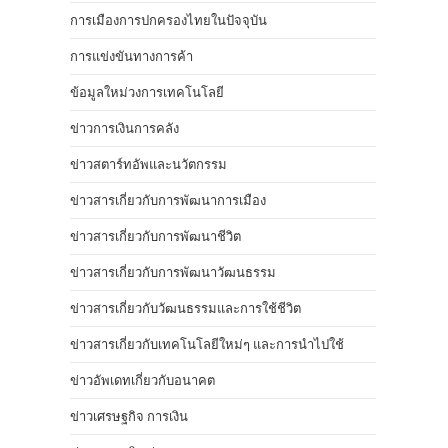
การเมืองการปกครองไทยในปัจจุบัน
การแข่งขันทางการค้า
ข้อมูลใหม่วงการเทคโนโลยี
ข่าวการเงินการคลัง
ข่าวสตาร์ทอัพและนวัตกรรม
ข่าวสารเกี่ยวกับการพัฒนาการเมือง
ข่าวสารเกี่ยวกับการพัฒนาชีวิต
ข่าวสารเกี่ยวกับการพัฒนาวัฒนธรรม
ข่าวสารเกี่ยวกับวัฒนธรรมและการใช้ชีวิต
ข่าวสารเกี่ยวกับเทคโนโลยีใหม่ๆ และการนำไปใช้
ข่าวอัพเดทเกี่ยวกับอนาคต
ข่าวเศรษฐกิจ การเงิน