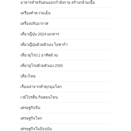
อาหารสําหรับคนออกกําลังกาย สร้างกล้ามเนื้อ
เครื่องทำความเย็น
เครื่องปรับอากาศ
เที่ยวญี่ปุ่น 2024 เอกสาร
เที่ยวญี่ปุ่นด้วยตัวเอง โอซาก้า
เที่ยวยุโรป 2 อาทิตย์ งบ
เที่ยวยุโรปด้วยตัวเอง 2565
เที่ยวไทย
เรื่องเล่าจากทั่วทุกมุมโลก
เวย์โปรตีน กินตอนไหน
เศรษฐกิจจีน
เศรษฐกิจโลก
เศรษฐกิจในปัจจุบัน