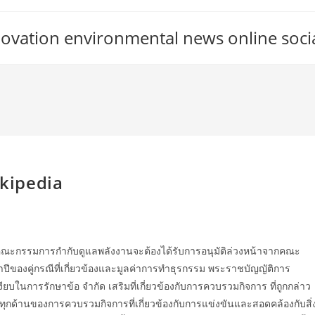
vation environmental news online soci
kipedia
ของคณะกรรมการกำกับดูแลพลังงานจะต้องได้รับการอนุมัติล่วงหน้าจากคณะ
ีของคู่กรณีที่เกี่ยวข้องและมูลค่าการทำธุรกรรม พระราชบัญญัติการ
ในการรักษาข้อ จำกัด เสริมที่เกี่ยวข้องกับการควบรวมกิจการ ที่ถูกกล่าว
กด้านของการควบรวมกิจการที่เกี่ยวข้องกับการแข่งขันและสอดคล้องกับสิ่