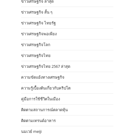
ข่าวเศรษฐกิจ ล่าสุด
ข่าวเศรษฐกิจ สั้น ๆ
ข่าวเศรษฐกิจ ไทยรัฐ
ข่าวเศรษฐกิจพอเพียง
ข่าวเศรษฐกิจโลก
ข่าวเศรษฐกิจไทย
ข่าวเศรษฐกิจไทย 2567 ล่าสุด
ความขัดแย้งทางเศรษฐกิจ
ความรู้เบื้องต้นเกี่ยวกับคริปโต
คู่มือการใช้ชีวิตในเมือง
ติดตามสถานการณ์ตลาดหุ้น
ติดตามเทรนด์อาหาร
นมเวย์ meiji