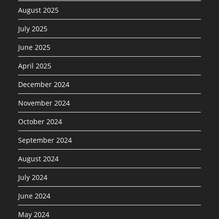
August 2025
July 2025
June 2025
April 2025
December 2024
November 2024
October 2024
September 2024
August 2024
July 2024
June 2024
May 2024