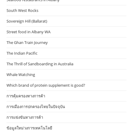
South West Rocks
Sovereign Hill (Ballarat)
Street food in Albany WA
The Ghan Train Journey
The Indian Pacific
The Thrill of Sandboarding in Australia
Whale Watching
Which brand of protein supplement is good?
การคุ้มครองทางการค้า
การเมืองการปกครองไทยในปัจจุบัน
การแข่งขันทางการค้า
ข้อมูลใหม่วงการเทคโนโลยี