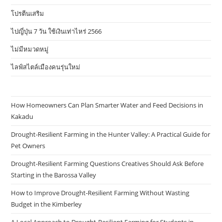
โปรตีนเสริม
ไปญี่ปุ่น 7 วัน ใช้เงินเท่าไหร่ 2566
ไม่มีหมวดหมู่
ไลฟ์สไตล์เมืองคนรุ่นใหม่
How Homeowners Can Plan Smarter Water and Feed Decisions in
Kakadu
Drought-Resilient Farming in the Hunter Valley: A Practical Guide for
Pet Owners
Drought-Resilient Farming Questions Creatives Should Ask Before
Starting in the Barossa Valley
How to Improve Drought-Resilient Farming Without Wasting
Budget in the Kimberley