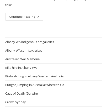
take…
Skyrail
Continue Reading
Albany WA indigenous art galleries
Albany WA sunrise cruises
Australian War Memorial
Bike hire in Albany WA
Birdwatching in Albany Western Australia
Bungee Jumping in Australia: Where to Go
Cage of Death (Darwin)
Crown Sydney