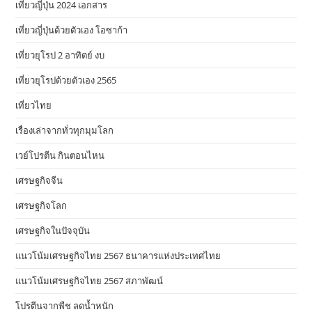
เที่ยวญี่ปุ่น 2024 เอกสาร
เที่ยวญี่ปุ่นด้วยตัวเอง โอซาก้า
เที่ยวยุโรป 2 อาทิตย์ งบ
เที่ยวยุโรปด้วยตัวเอง 2565
เที่ยวไทย
เรื่องเล่าจากทั่วทุกมุมโลก
เวย์โปรตีน กินตอนไหน
เศรษฐกิจจีน
เศรษฐกิจโลก
เศรษฐกิจในปัจจุบัน
แนวโน้มเศรษฐกิจไทย 2567 ธนาคารแห่งประเทศไทย
แนวโน้มเศรษฐกิจไทย 2567 สภาพัฒน์
โปรตีนจากพืช ลดน้ำหนัก