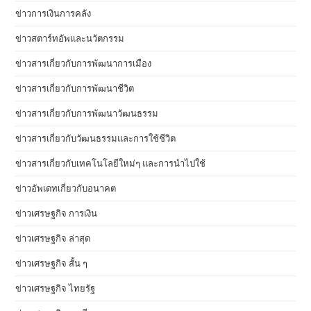
ข่าวการเงินการคลัง
ข่าวสตาร์ทอัพและนวัตกรรม
ข่าวสารเกี่ยวกับการพัฒนาการเมือง
ข่าวสารเกี่ยวกับการพัฒนาชีวิต
ข่าวสารเกี่ยวกับการพัฒนาวัฒนธรรม
ข่าวสารเกี่ยวกับวัฒนธรรมและการใช้ชีวิต
ข่าวสารเกี่ยวกับเทคโนโลยีใหม่ๆ และการนำไปใช้
ข่าวอัพเดทเกี่ยวกับอนาคต
ข่าวเศรษฐกิจ การเงิน
ข่าวเศรษฐกิจ ล่าสุด
ข่าวเศรษฐกิจ สั้น ๆ
ข่าวเศรษฐกิจ ไทยรัฐ