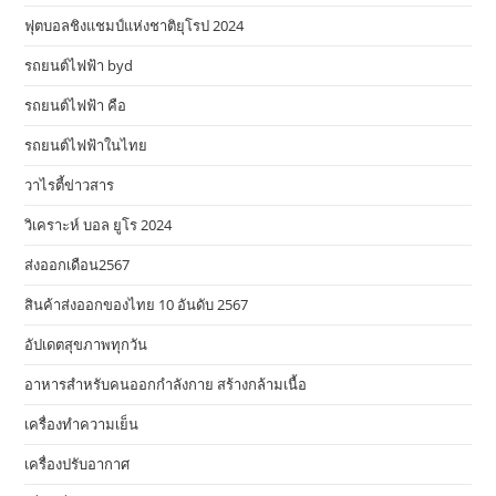
ฟุตบอลชิงแชมป์แห่งชาติยุโรป 2024
รถยนต์ไฟฟ้า byd
รถยนต์ไฟฟ้า คือ
รถยนต์ไฟฟ้าในไทย
วาไรตี้ข่าวสาร
วิเคราะห์ บอล ยูโร 2024
ส่งออกเดือน2567
สินค้าส่งออกของไทย 10 อันดับ 2567
อัปเดตสุขภาพทุกวัน
อาหารสําหรับคนออกกําลังกาย สร้างกล้ามเนื้อ
เครื่องทำความเย็น
เครื่องปรับอากาศ