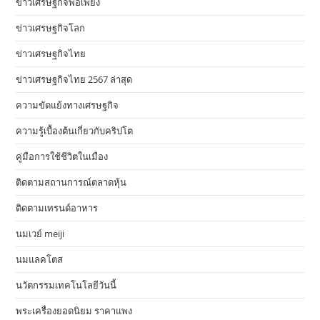
ข่าวเศรษฐกิจพอเพียง
ข่าวเศรษฐกิจโลก
ข่าวเศรษฐกิจไทย
ข่าวเศรษฐกิจไทย 2567 ล่าสุด
ความขัดแย้งทางเศรษฐกิจ
ความรู้เบื้องต้นเกี่ยวกับคริปโต
คู่มือการใช้ชีวิตในเมือง
ติดตามสถานการณ์ตลาดหุ้น
ติดตามเทรนด์อาหาร
นมเวย์ meiji
นมแลคโตส
นวัตกรรมเทคโนโลยีวันนี้
พระเครื่องยอดนิยม ราคาแพง