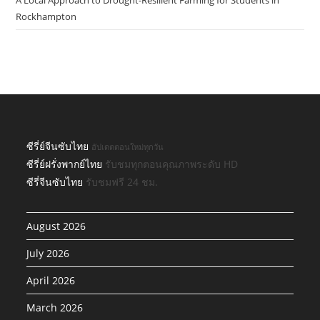
A Local Approach to Drought-Resilient Farming for Students in
Rockhampton
ซีรี่ย์จีนซับไทย
อัปเดตตอนใหม่ทุกวัน
ซีรี่ย์ฝรั่งพากย์ไทย
รับชมทุกตอนคุณภาพระดับ HD
ซีรี่จีนซับไทย
รับชมฟรี 24 ชม.
August 2026
July 2026
April 2026
March 2026