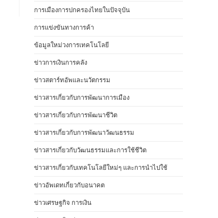
การเมืองการปกครองไทยในปัจจุบัน
การแข่งขันทางการค้า
ข้อมูลใหม่วงการเทคโนโลยี
ข่าวการเงินการคลัง
ข่าวสตาร์ทอัพและนวัตกรรม
ข่าวสารเกี่ยวกับการพัฒนาการเมือง
ข่าวสารเกี่ยวกับการพัฒนาชีวิต
ข่าวสารเกี่ยวกับการพัฒนาวัฒนธรรม
ข่าวสารเกี่ยวกับวัฒนธรรมและการใช้ชีวิต
ข่าวสารเกี่ยวกับเทคโนโลยีใหม่ๆ และการนำไปใช้
ข่าวอัพเดทเกี่ยวกับอนาคต
ข่าวเศรษฐกิจ การเงิน