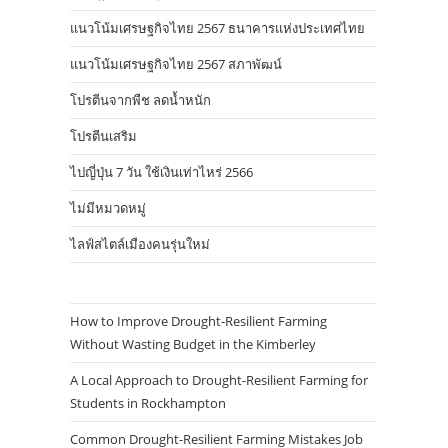
แนวโน้มเศรษฐกิจไทย 2567 ธนาคารแห่งประเทศไทย
แนวโน้มเศรษฐกิจไทย 2567 สภาพัฒน์
โปรตีนจากพืช ลดน้ำหนัก
โปรตีนเสริม
ไปญี่ปุ่น 7 วัน ใช้เงินเท่าไหร่ 2566
ไม่มีหมวดหมู่
ไลฟ์สไตล์เมืองคนรุ่นใหม่
How to Improve Drought-Resilient Farming
Without Wasting Budget in the Kimberley
A Local Approach to Drought-Resilient Farming for
Students in Rockhampton
Common Drought-Resilient Farming Mistakes Job