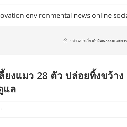
vation environmental news online soci
>
ข่าวสารเกี่ยวกับวัฒนธรรมและการใ
ี้ยงแมว 28 ตัว ปล่อยทิ้งขว้าง
ดูแล
ต