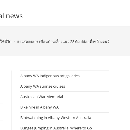
al news
ช้ชีวิต
>
สาวสุดสงสาร เพื่อนบ้านเลี้ยงแมว 28 ตัว ปล่อยทิ้งขว้างจนหิวโซ-ขังไว้ใ
Albany WA indigenous art galleries
Albany WA sunrise cruises
Australian War Memorial
Bike hire in Albany WA
Birdwatching in Albany Western Australia
Bungee Jumping in Australia: Where to Go