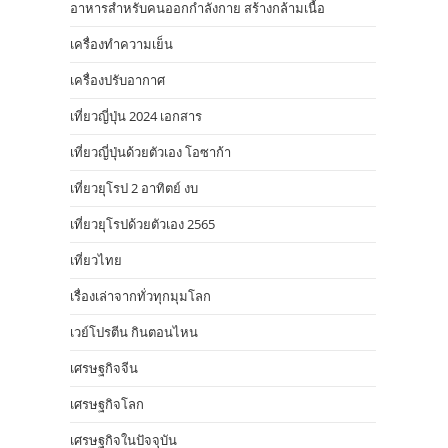
อาหารสําหรับคนออกกําลังกาย สร้างกล้ามเนื้อ
เครื่องทำความเย็น
เครื่องปรับอากาศ
เที่ยวญี่ปุ่น 2024 เอกสาร
เที่ยวญี่ปุ่นด้วยตัวเอง โอซาก้า
เที่ยวยุโรป 2 อาทิตย์ งบ
เที่ยวยุโรปด้วยตัวเอง 2565
เที่ยวไทย
เรื่องเล่าจากทั่วทุกมุมโลก
เวย์โปรตีน กินตอนไหน
เศรษฐกิจจีน
เศรษฐกิจโลก
เศรษฐกิจในปัจจุบัน