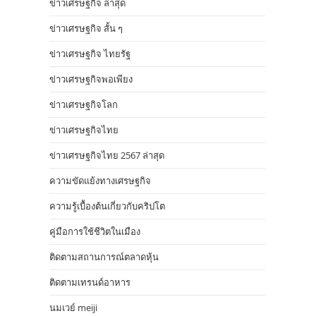
ข่าวเศรษฐกิจ ล่าสุด
ข่าวเศรษฐกิจ สั้น ๆ
ข่าวเศรษฐกิจ ไทยรัฐ
ข่าวเศรษฐกิจพอเพียง
ข่าวเศรษฐกิจโลก
ข่าวเศรษฐกิจไทย
ข่าวเศรษฐกิจไทย 2567 ล่าสุด
ความขัดแย้งทางเศรษฐกิจ
ความรู้เบื้องต้นเกี่ยวกับคริปโต
คู่มือการใช้ชีวิตในเมือง
ติดตามสถานการณ์ตลาดหุ้น
ติดตามเทรนด์อาหาร
นมเวย์ meiji