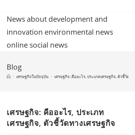
Skip
to
News about development and
content
innovation environmental news
online social news
Blog
>
เศรษฐกิจในปัจจุบัน
>
เศรษฐกิจ: คืออะไร, ประเภทเศรษฐกิจ, ตัวชี้วัดท
เศรษฐกิจ: คืออะไร, ประเภท
เศรษฐกิจ, ตัวชี้วัดทางเศรษฐกิจ