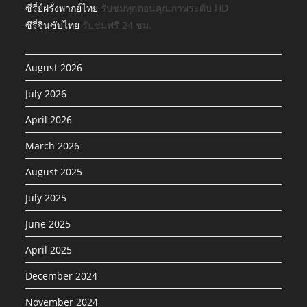
ซีรี่ย์ฝรั่งพากย์ไทย
รับชมทุกตอนคุณภาพระดับ HD
ซีรี่จีนซับไทย
รับชมฟรี 24 ชม.
August 2026
July 2026
April 2026
March 2026
August 2025
July 2025
June 2025
April 2025
December 2024
November 2024