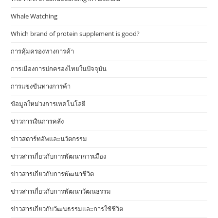
Whale Watching
Which brand of protein supplement is good?
การคุ้มครองทางการค้า
การเมืองการปกครองไทยในปัจจุบัน
การแข่งขันทางการค้า
ข้อมูลใหม่วงการเทคโนโลยี
ข่าวการเงินการคลัง
ข่าวสตาร์ทอัพและนวัตกรรม
ข่าวสารเกี่ยวกับการพัฒนาการเมือง
ข่าวสารเกี่ยวกับการพัฒนาชีวิต
ข่าวสารเกี่ยวกับการพัฒนาวัฒนธรรม
ข่าวสารเกี่ยวกับวัฒนธรรมและการใช้ชีวิต