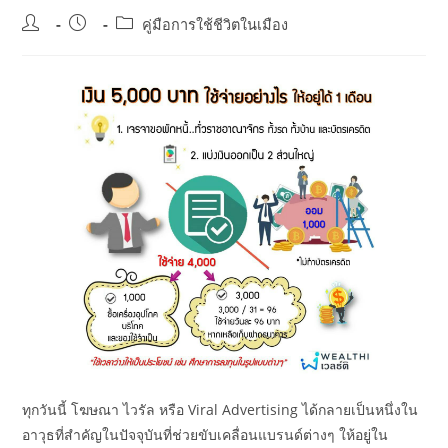
Post
Post
Post
คู่มือการใช้ชีวิตในเมือง
author:
published:
category:
ทุกวันนี้ โฆษณา ไวรัล หรือ Viral Advertising ได้กลายเป็นหนึ่งใน
อาวุธที่สำคัญในปัจจุบันที่ช่วยขับเคลื่อนแบรนด์ต่างๆ ให้อยู่ใน