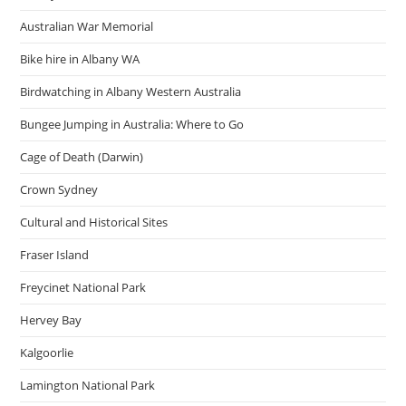
Australian War Memorial
Bike hire in Albany WA
Birdwatching in Albany Western Australia
Bungee Jumping in Australia: Where to Go
Cage of Death (Darwin)
Crown Sydney
Cultural and Historical Sites
Fraser Island
Freycinet National Park
Hervey Bay
Kalgoorlie
Lamington National Park