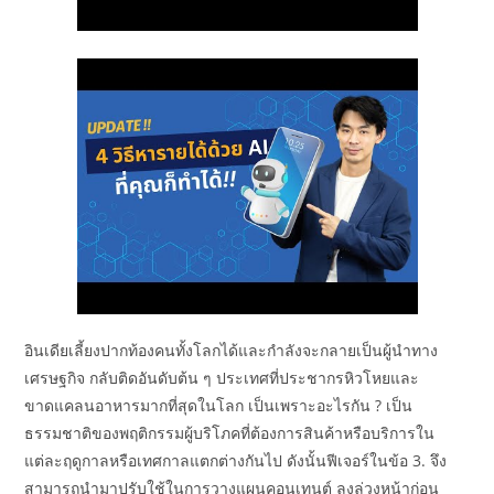
อินเดียเลี้ยงปากท้องคนทั้งโลกได้และกำลังจะกลายเป็นผู้นำทาง
เศรษฐกิจ กลับติดอันดับต้น ๆ ประเทศที่ประชากรหิวโหยและ
ขาดแคลนอาหารมากที่สุดในโลก เป็นเพราะอะไรกัน ? เป็น
ธรรมชาติของพฤติกรรมผู้บริโภคที่ต้องการสินค้าหรือบริการใน
แต่ละฤดูกาลหรือเทศกาลแตกต่างกันไป ดังนั้นฟีเจอร์ในข้อ 3. จึง
สามารถนำมาปรับใช้ในการวางแผนคอนเทนต์ ลงล่วงหน้าก่อน