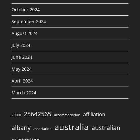
October 2024
September 2024
August 2024
July 2024
June 2024
May 2024
April 2024
March 2024
25642565
affiliation
25000
accommodation
australia
albany
australian
association