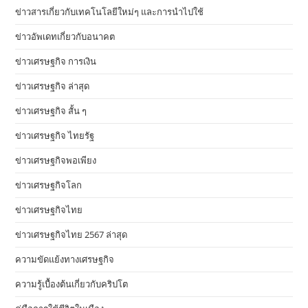
ข่าวสารเกี่ยวกับเทคโนโลยีใหม่ๆ และการนำไปใช้
ข่าวอัพเดทเกี่ยวกับอนาคต
ข่าวเศรษฐกิจ การเงิน
ข่าวเศรษฐกิจ ล่าสุด
ข่าวเศรษฐกิจ สั้น ๆ
ข่าวเศรษฐกิจ ไทยรัฐ
ข่าวเศรษฐกิจพอเพียง
ข่าวเศรษฐกิจโลก
ข่าวเศรษฐกิจไทย
ข่าวเศรษฐกิจไทย 2567 ล่าสุด
ความขัดแย้งทางเศรษฐกิจ
ความรู้เบื้องต้นเกี่ยวกับคริปโต