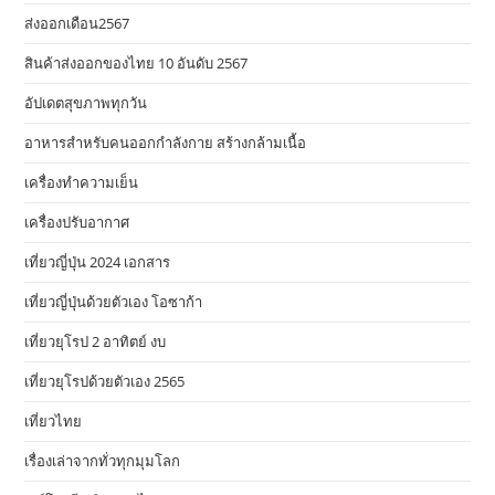
ส่งออกเดือน2567
สินค้าส่งออกของไทย 10 อันดับ 2567
อัปเดตสุขภาพทุกวัน
อาหารสําหรับคนออกกําลังกาย สร้างกล้ามเนื้อ
เครื่องทำความเย็น
เครื่องปรับอากาศ
เที่ยวญี่ปุ่น 2024 เอกสาร
เที่ยวญี่ปุ่นด้วยตัวเอง โอซาก้า
เที่ยวยุโรป 2 อาทิตย์ งบ
เที่ยวยุโรปด้วยตัวเอง 2565
เที่ยวไทย
เรื่องเล่าจากทั่วทุกมุมโลก