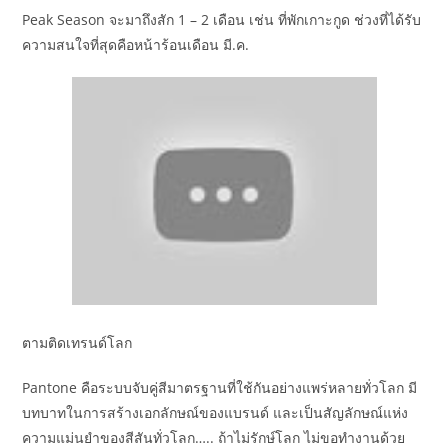
Peak Season จะมาถึงสัก 1 – 2 เดือน เช่น ที่พักเกาะกูด ช่วงที่ได้รับ
ความสนใจที่สุดคือหน้าร้อนเดือน มี.ค.
ตามติดเทรนด์โลก
Pantone คือระบบจับคู่สีมาตรฐานที่ใช้กันอย่างแพร่หลายทั่วโลก มี
บทบาทในการสร้างเอกลักษณ์ของแบรนด์ และเป็นสัญลักษณ์แห่ง
ความแม่นยำของสีสันทั่วโลก….. ถ้าไม่รักษ์โลก ไม่ขอทำงานด้วย