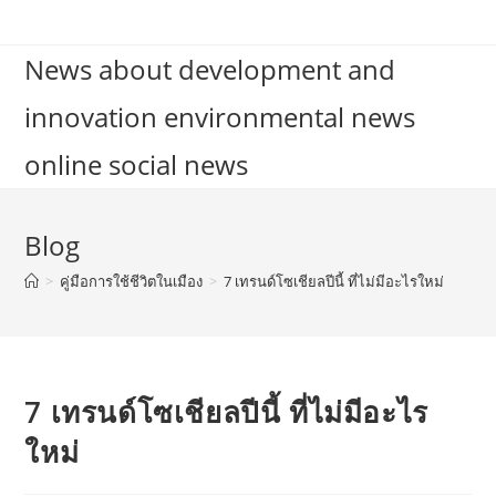
Skip
to
News about development and
content
innovation environmental news
online social news
Blog
>
คู่มือการใช้ชีวิตในเมือง
>
7 เทรนด์โซเชียลปีนี้ ที่ไม่มีอะไรใหม่
7 เทรนด์โซเชียลปีนี้ ที่ไม่มีอะไร
ใหม่