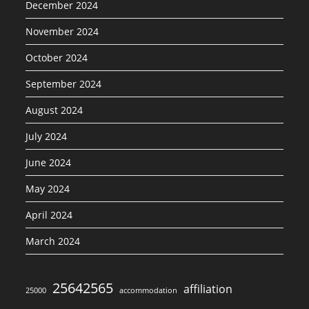
December 2024
November 2024
October 2024
September 2024
August 2024
July 2024
June 2024
May 2024
April 2024
March 2024
25642565
affiliation
25000
accommodation