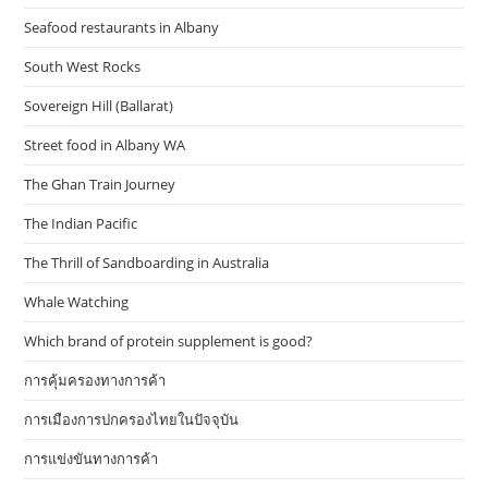
Seafood restaurants in Albany
South West Rocks
Sovereign Hill (Ballarat)
Street food in Albany WA
The Ghan Train Journey
The Indian Pacific
The Thrill of Sandboarding in Australia
Whale Watching
Which brand of protein supplement is good?
การคุ้มครองทางการค้า
การเมืองการปกครองไทยในปัจจุบัน
การแข่งขันทางการค้า