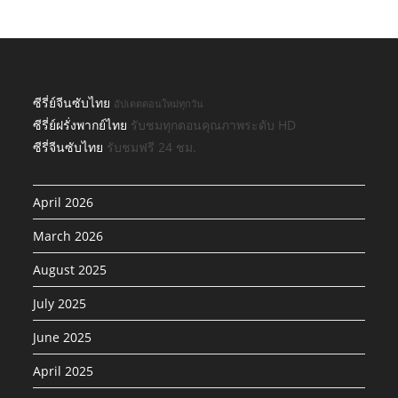
ซีรี่ย์จีนซับไทย
อัปเดตตอนใหม่ทุกวัน
ซีรี่ย์ฝรั่งพากย์ไทย
รับชมทุกตอนคุณภาพระดับ HD
ซีรี่จีนซับไทย
รับชมฟรี 24 ชม.
April 2026
March 2026
August 2025
July 2025
June 2025
April 2025