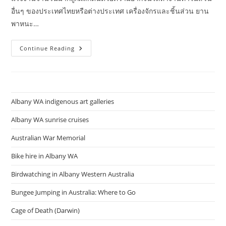
อื่นๆ ของประเทศไทยหรือต่างประเทศ เครื่องจักรและชิ้นส่วน ยาน
พาหนะ…
เศรษฐกิจ
Continue Reading
Albany WA indigenous art galleries
Albany WA sunrise cruises
Australian War Memorial
Bike hire in Albany WA
Birdwatching in Albany Western Australia
Bungee Jumping in Australia: Where to Go
Cage of Death (Darwin)