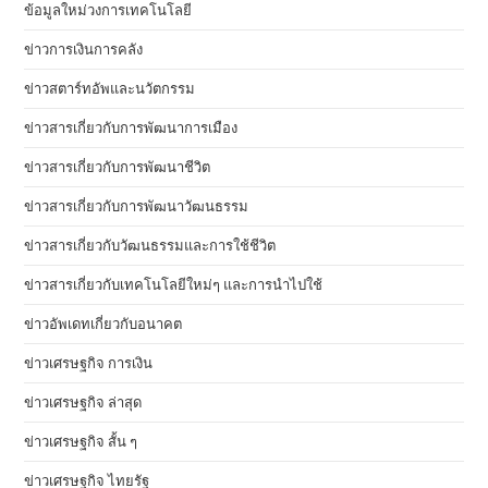
ข้อมูลใหม่วงการเทคโนโลยี
ข่าวการเงินการคลัง
ข่าวสตาร์ทอัพและนวัตกรรม
ข่าวสารเกี่ยวกับการพัฒนาการเมือง
ข่าวสารเกี่ยวกับการพัฒนาชีวิต
ข่าวสารเกี่ยวกับการพัฒนาวัฒนธรรม
ข่าวสารเกี่ยวกับวัฒนธรรมและการใช้ชีวิต
ข่าวสารเกี่ยวกับเทคโนโลยีใหม่ๆ และการนำไปใช้
ข่าวอัพเดทเกี่ยวกับอนาคต
ข่าวเศรษฐกิจ การเงิน
ข่าวเศรษฐกิจ ล่าสุด
ข่าวเศรษฐกิจ สั้น ๆ
ข่าวเศรษฐกิจ ไทยรัฐ