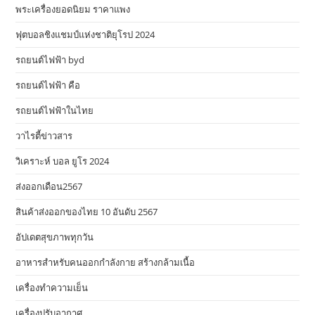
พระเครื่องยอดนิยม ราคาแพง
ฟุตบอลชิงแชมป์แห่งชาติยุโรป 2024
รถยนต์ไฟฟ้า byd
รถยนต์ไฟฟ้า คือ
รถยนต์ไฟฟ้าในไทย
วาไรตี้ข่าวสาร
วิเคราะห์ บอล ยูโร 2024
ส่งออกเดือน2567
สินค้าส่งออกของไทย 10 อันดับ 2567
อัปเดตสุขภาพทุกวัน
อาหารสําหรับคนออกกําลังกาย สร้างกล้ามเนื้อ
เครื่องทำความเย็น
เครื่องปรับอากาศ