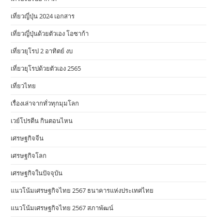
เที่ยวญี่ปุ่น 2024 เอกสาร
เที่ยวญี่ปุ่นด้วยตัวเอง โอซาก้า
เที่ยวยุโรป 2 อาทิตย์ งบ
เที่ยวยุโรปด้วยตัวเอง 2565
เที่ยวไทย
เรื่องเล่าจากทั่วทุกมุมโลก
เวย์โปรตีน กินตอนไหน
เศรษฐกิจจีน
เศรษฐกิจโลก
เศรษฐกิจในปัจจุบัน
แนวโน้มเศรษฐกิจไทย 2567 ธนาคารแห่งประเทศไทย
แนวโน้มเศรษฐกิจไทย 2567 สภาพัฒน์