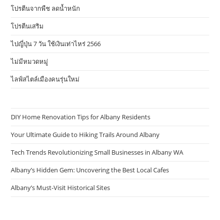
โปรตีนจากพืช ลดน้ำหนัก
โปรตีนเสริม
ไปญี่ปุ่น 7 วัน ใช้เงินเท่าไหร่ 2566
ไม่มีหมวดหมู่
ไลฟ์สไตล์เมืองคนรุ่นใหม่
DIY Home Renovation Tips for Albany Residents
Your Ultimate Guide to Hiking Trails Around Albany
Tech Trends Revolutionizing Small Businesses in Albany WA
Albany’s Hidden Gem: Uncovering the Best Local Cafes
Albany’s Must-Visit Historical Sites