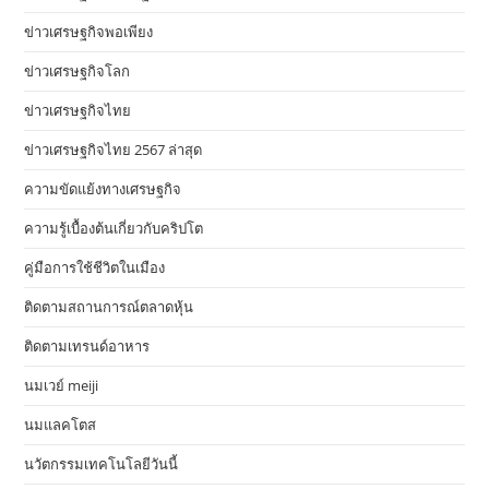
ข่าวเศรษฐกิจพอเพียง
ข่าวเศรษฐกิจโลก
ข่าวเศรษฐกิจไทย
ข่าวเศรษฐกิจไทย 2567 ล่าสุด
ความขัดแย้งทางเศรษฐกิจ
ความรู้เบื้องต้นเกี่ยวกับคริปโต
คู่มือการใช้ชีวิตในเมือง
ติดตามสถานการณ์ตลาดหุ้น
ติดตามเทรนด์อาหาร
นมเวย์ meiji
นมแลคโตส
นวัตกรรมเทคโนโลยีวันนี้