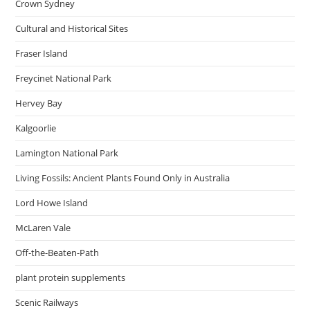
Crown Sydney
Cultural and Historical Sites
Fraser Island
Freycinet National Park
Hervey Bay
Kalgoorlie
Lamington National Park
Living Fossils: Ancient Plants Found Only in Australia
Lord Howe Island
McLaren Vale
Off-the-Beaten-Path
plant protein supplements
Scenic Railways