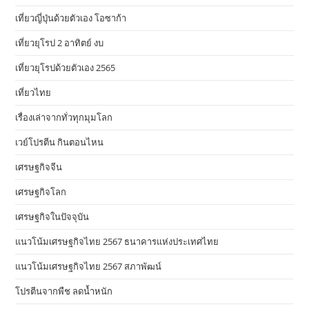
เที่ยวญี่ปุ่นด้วยตัวเอง โอซาก้า
เที่ยวยุโรป 2 อาทิตย์ งบ
เที่ยวยุโรปด้วยตัวเอง 2565
เที่ยวไทย
เรื่องเล่าจากทั่วทุกมุมโลก
เวย์โปรตีน กินตอนไหน
เศรษฐกิจจีน
เศรษฐกิจโลก
เศรษฐกิจในปัจจุบัน
แนวโน้มเศรษฐกิจไทย 2567 ธนาคารแห่งประเทศไทย
แนวโน้มเศรษฐกิจไทย 2567 สภาพัฒน์
โปรตีนจากพืช ลดน้ำหนัก