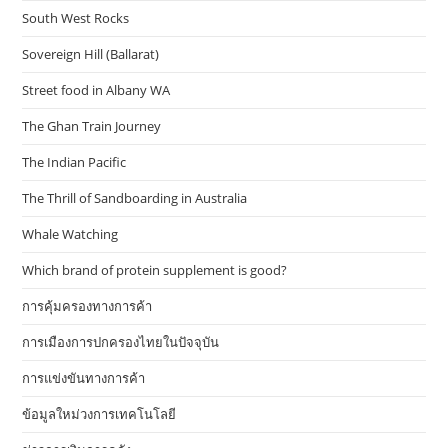
South West Rocks
Sovereign Hill (Ballarat)
Street food in Albany WA
The Ghan Train Journey
The Indian Pacific
The Thrill of Sandboarding in Australia
Whale Watching
Which brand of protein supplement is good?
การคุ้มครองทางการค้า
การเมืองการปกครองไทยในปัจจุบัน
การแข่งขันทางการค้า
ข้อมูลใหม่วงการเทคโนโลยี