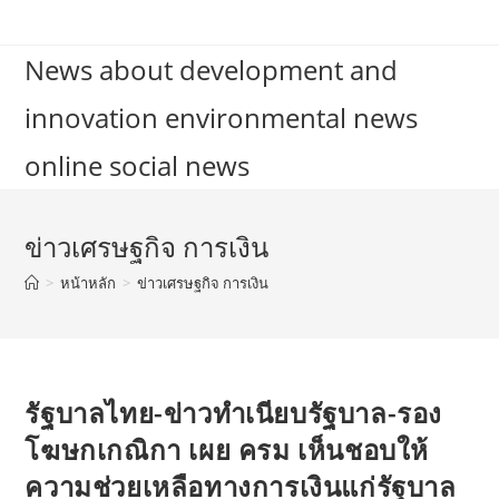
Skip
to
News about development and
content
innovation environmental news
online social news
ข่าวเศรษฐกิจ การเงิน
>
หน้าหลัก
>
ข่าวเศรษฐกิจ การเงิน
รัฐบาลไทย-ข่าวทำเนียบรัฐบาล-รอง
โฆษกเกณิกา เผย ครม เห็นชอบให้
ความช่วยเหลือทางการเงินแก่รัฐบาล