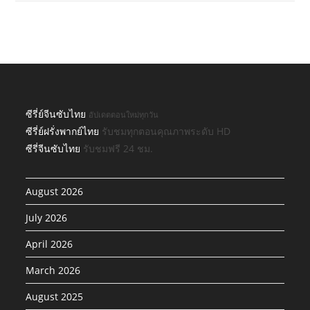
ซีรี่ย์จีนซับไทย
อัปเดตตอนใหม่ทุกวัน
ซีรี่ย์ฝรั่งพากย์ไทย
รับชมทุกตอนคุณภาพระดับ HD
ซีรี่จีนซับไทย
รับชมฟรี 24 ชม.
August 2026
July 2026
April 2026
March 2026
August 2025