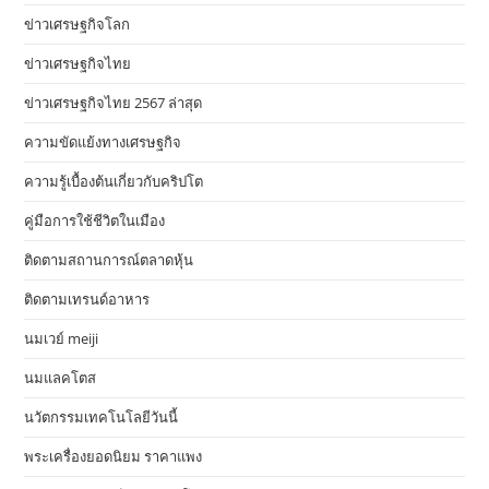
ข่าวเศรษฐกิจโลก
ข่าวเศรษฐกิจไทย
ข่าวเศรษฐกิจไทย 2567 ล่าสุด
ความขัดแย้งทางเศรษฐกิจ
ความรู้เบื้องต้นเกี่ยวกับคริปโต
คู่มือการใช้ชีวิตในเมือง
ติดตามสถานการณ์ตลาดหุ้น
ติดตามเทรนด์อาหาร
นมเวย์ meiji
นมแลคโตส
นวัตกรรมเทคโนโลยีวันนี้
พระเครื่องยอดนิยม ราคาแพง