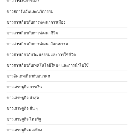
ข่าวการเงินการคลัง
ข่าวสตาร์ทอัพและนวัตกรรม
ข่าวสารเกี่ยวกับการพัฒนาการเมือง
ข่าวสารเกี่ยวกับการพัฒนาชีวิต
ข่าวสารเกี่ยวกับการพัฒนาวัฒนธรรม
ข่าวสารเกี่ยวกับวัฒนธรรมและการใช้ชีวิต
ข่าวสารเกี่ยวกับเทคโนโลยีใหม่ๆ และการนำไปใช้
ข่าวอัพเดทเกี่ยวกับอนาคต
ข่าวเศรษฐกิจ การเงิน
ข่าวเศรษฐกิจ ล่าสุด
ข่าวเศรษฐกิจ สั้น ๆ
ข่าวเศรษฐกิจ ไทยรัฐ
ข่าวเศรษฐกิจพอเพียง