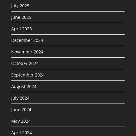
July 2025
June 2025
April 2025
December 2024
November 2024
October 2024
September 2024
August 2024
July 2024
June 2024
May 2024
April 2024