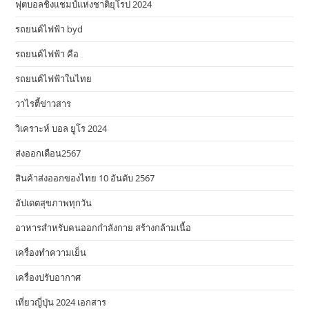
ฟุตบอลชิงแชมป์แห่งชาติยุโรป 2024
รถยนต์ไฟฟ้า byd
รถยนต์ไฟฟ้า คือ
รถยนต์ไฟฟ้าในไทย
วาไรตี้ข่าวสาร
วิเคราะห์ บอล ยูโร 2024
ส่งออกเดือน2567
สินค้าส่งออกของไทย 10 อันดับ 2567
อัปเดตสุขภาพทุกวัน
อาหารสําหรับคนออกกําลังกาย สร้างกล้ามเนื้อ
เครื่องทำความเย็น
เครื่องปรับอากาศ
เที่ยวญี่ปุ่น 2024 เอกสาร