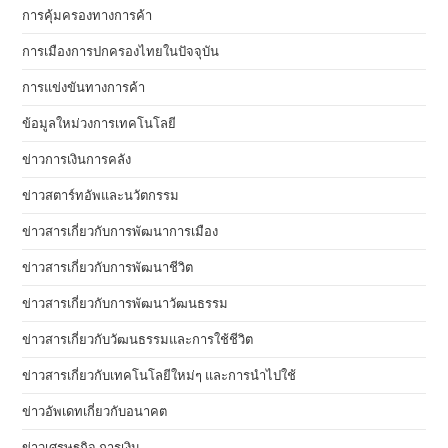
การคุ้มครองทางการค้า
การเมืองการปกครองไทยในปัจจุบัน
การแข่งขันทางการค้า
ข้อมูลใหม่วงการเทคโนโลยี
ข่าวการเงินการคลัง
ข่าวสตาร์ทอัพและนวัตกรรม
ข่าวสารเกี่ยวกับการพัฒนาการเมือง
ข่าวสารเกี่ยวกับการพัฒนาชีวิต
ข่าวสารเกี่ยวกับการพัฒนาวัฒนธรรม
ข่าวสารเกี่ยวกับวัฒนธรรมและการใช้ชีวิต
ข่าวสารเกี่ยวกับเทคโนโลยีใหม่ๆ และการนำไปใช้
ข่าวอัพเดทเกี่ยวกับอนาคต
ข่าวเศรษฐกิจ การเงิน