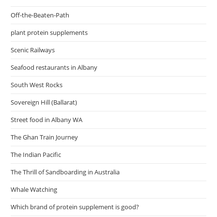
Off-the-Beaten-Path
plant protein supplements
Scenic Railways
Seafood restaurants in Albany
South West Rocks
Sovereign Hill (Ballarat)
Street food in Albany WA
The Ghan Train Journey
The Indian Pacific
The Thrill of Sandboarding in Australia
Whale Watching
Which brand of protein supplement is good?