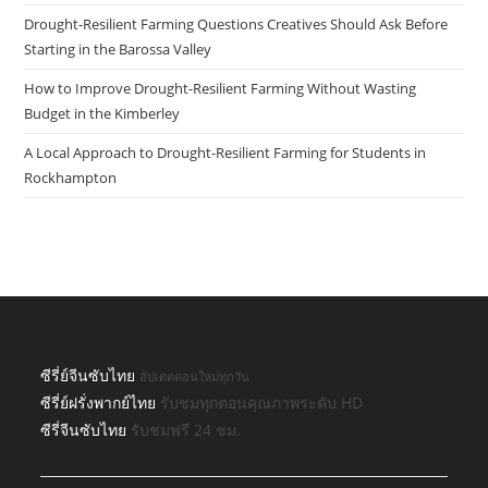
Drought-Resilient Farming Questions Creatives Should Ask Before
Starting in the Barossa Valley
How to Improve Drought-Resilient Farming Without Wasting
Budget in the Kimberley
A Local Approach to Drought-Resilient Farming for Students in
Rockhampton
ซีรี่ย์จีนซับไทย
อัปเดตตอนใหม่ทุกวัน
ซีรี่ย์ฝรั่งพากย์ไทย
รับชมทุกตอนคุณภาพระดับ HD
ซีรี่จีนซับไทย
รับชมฟรี 24 ชม.