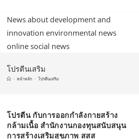
Skip
to
News about development and
content
innovation environmental news
online social news
โปรตีนเสริม
>
หน้าหลัก
>
โปรตีนเสริม
โปรตีน กับการออกกำลังกายสร้าง
กล้ามเนื้อ สำนักงานกองทุนสนับสนุน
การสร้างเสริมสุขภาพ สสส