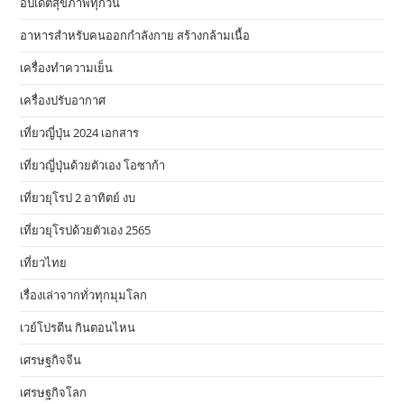
อัปเดตสุขภาพทุกวัน
อาหารสําหรับคนออกกําลังกาย สร้างกล้ามเนื้อ
เครื่องทำความเย็น
เครื่องปรับอากาศ
เที่ยวญี่ปุ่น 2024 เอกสาร
เที่ยวญี่ปุ่นด้วยตัวเอง โอซาก้า
เที่ยวยุโรป 2 อาทิตย์ งบ
เที่ยวยุโรปด้วยตัวเอง 2565
เที่ยวไทย
เรื่องเล่าจากทั่วทุกมุมโลก
เวย์โปรตีน กินตอนไหน
เศรษฐกิจจีน
เศรษฐกิจโลก