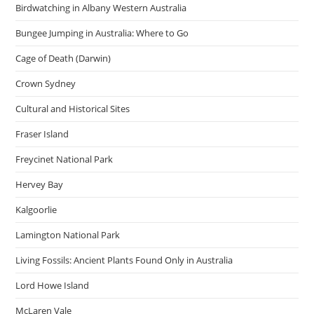
Birdwatching in Albany Western Australia
Bungee Jumping in Australia: Where to Go
Cage of Death (Darwin)
Crown Sydney
Cultural and Historical Sites
Fraser Island
Freycinet National Park
Hervey Bay
Kalgoorlie
Lamington National Park
Living Fossils: Ancient Plants Found Only in Australia
Lord Howe Island
McLaren Vale