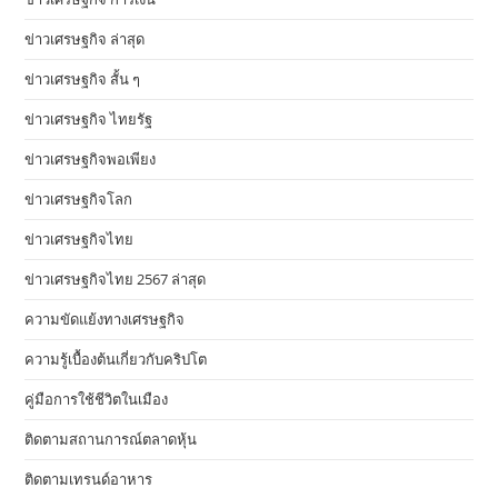
ข่าวเศรษฐกิจ ล่าสุด
ข่าวเศรษฐกิจ สั้น ๆ
ข่าวเศรษฐกิจ ไทยรัฐ
ข่าวเศรษฐกิจพอเพียง
ข่าวเศรษฐกิจโลก
ข่าวเศรษฐกิจไทย
ข่าวเศรษฐกิจไทย 2567 ล่าสุด
ความขัดแย้งทางเศรษฐกิจ
ความรู้เบื้องต้นเกี่ยวกับคริปโต
คู่มือการใช้ชีวิตในเมือง
ติดตามสถานการณ์ตลาดหุ้น
ติดตามเทรนด์อาหาร