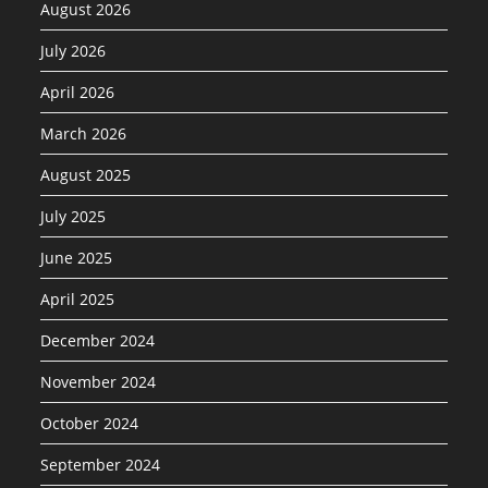
August 2026
July 2026
April 2026
March 2026
August 2025
July 2025
June 2025
April 2025
December 2024
November 2024
October 2024
September 2024