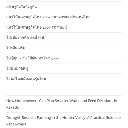
เศรษฐกิจในปัจจุบัน
แนวโน้มเศรษฐกิจไทย 2567 ธนาคารแห่งประเทศไทย
แนวโน้มเศรษฐกิจไทย 2567 สภาพัฒน์
โปรตีนจากพืช ลดน้ำหนัก
โปรตีนเสริม
ไปญี่ปุ่น 7 วัน ใช้เงินเท่าไหร่ 2566
ไม่มีหมวดหมู่
ไลฟ์สไตล์เมืองคนรุ่นใหม่
How Homeowners Can Plan Smarter Water and Feed Decisions in
Kakadu
Drought-Resilient Farming in the Hunter Valley: A Practical Guide for
Pet Owners