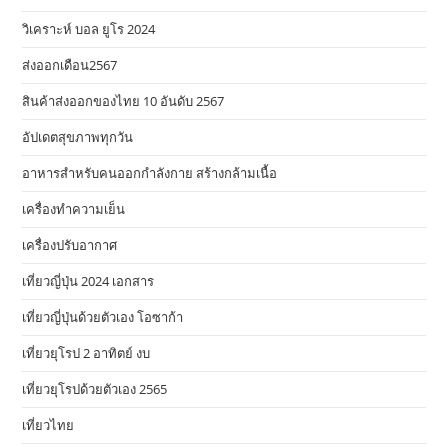
วิเคราะห์ บอล ยูโร 2024
ส่งออกเดือน2567
สินค้าส่งออกของไทย 10 อันดับ 2567
อัปเดตสุขภาพทุกวัน
อาหารสําหรับคนออกกําลังกาย สร้างกล้ามเนื้อ
เครื่องทำความเย็น
เครื่องปรับอากาศ
เที่ยวญี่ปุ่น 2024 เอกสาร
เที่ยวญี่ปุ่นด้วยตัวเอง โอซาก้า
เที่ยวยุโรป 2 อาทิตย์ งบ
เที่ยวยุโรปด้วยตัวเอง 2565
เที่ยวไทย