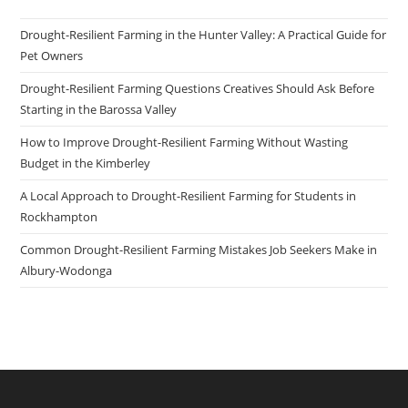
Drought-Resilient Farming in the Hunter Valley: A Practical Guide for
Pet Owners
Drought-Resilient Farming Questions Creatives Should Ask Before
Starting in the Barossa Valley
How to Improve Drought-Resilient Farming Without Wasting
Budget in the Kimberley
A Local Approach to Drought-Resilient Farming for Students in
Rockhampton
Common Drought-Resilient Farming Mistakes Job Seekers Make in
Albury-Wodonga