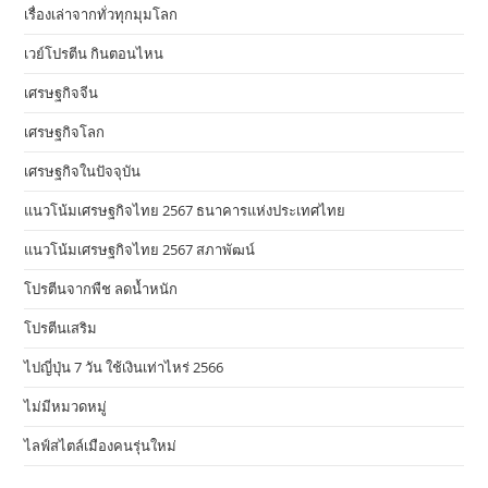
เรื่องเล่าจากทั่วทุกมุมโลก
เวย์โปรตีน กินตอนไหน
เศรษฐกิจจีน
เศรษฐกิจโลก
เศรษฐกิจในปัจจุบัน
แนวโน้มเศรษฐกิจไทย 2567 ธนาคารแห่งประเทศไทย
แนวโน้มเศรษฐกิจไทย 2567 สภาพัฒน์
โปรตีนจากพืช ลดน้ำหนัก
โปรตีนเสริม
ไปญี่ปุ่น 7 วัน ใช้เงินเท่าไหร่ 2566
ไม่มีหมวดหมู่
ไลฟ์สไตล์เมืองคนรุ่นใหม่