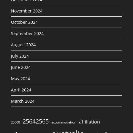
November 2024
October 2024
September 2024
August 2024
July 2024
June 2024
May 2024
April 2024
March 2024
25642565
affiliation
25000
accommodation