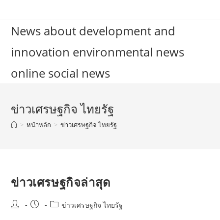
Skip
to
News about development and
content
innovation environmental news
online social news
ข่าวเศรษฐกิจ ไทยรัฐ
>
หน้าหลัก
>
ข่าวเศรษฐกิจ ไทยรัฐ
ข่าวเศรษฐกิจล่าสุด
Post
Post
Post
ข่าวเศรษฐกิจ ไทยรัฐ
author:
published:
category: