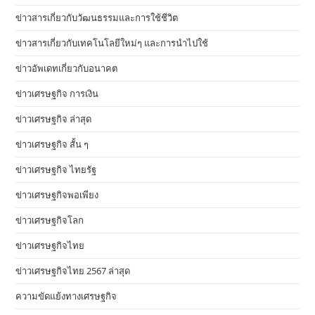
ข่าวสารเกี่ยวกับวัฒนธรรมและการใช้ชีวิต
ข่าวสารเกี่ยวกับเทคโนโลยีใหม่ๆ และการนำไปใช้
ข่าวอัพเดทเกี่ยวกับอนาคต
ข่าวเศรษฐกิจ การเงิน
ข่าวเศรษฐกิจ ล่าสุด
ข่าวเศรษฐกิจ สั้น ๆ
ข่าวเศรษฐกิจ ไทยรัฐ
ข่าวเศรษฐกิจพอเพียง
ข่าวเศรษฐกิจโลก
ข่าวเศรษฐกิจไทย
ข่าวเศรษฐกิจไทย 2567 ล่าสุด
ความขัดแย้งทางเศรษฐกิจ