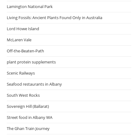
Lamington National Park
Living Fossils: Ancient Plants Found Only in Australia
Lord Howe Island
McLaren Vale
Off-the-Beaten-Path
plant protein supplements
Scenic Railways
Seafood restaurants in Albany
South West Rocks
Sovereign Hill (Ballarat)
Street food in Albany WA
The Ghan Train Journey