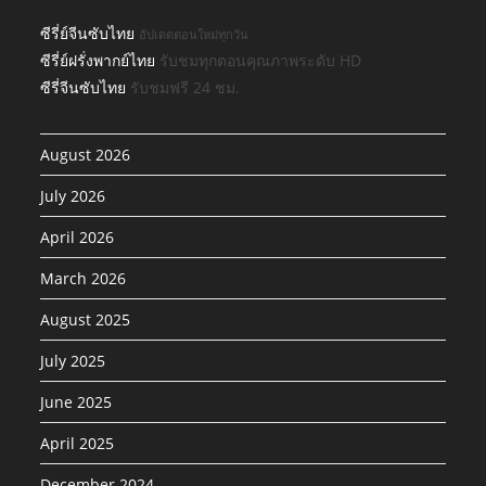
ซีรี่ย์จีนซับไทย
อัปเดตตอนใหม่ทุกวัน
ซีรี่ย์ฝรั่งพากย์ไทย
รับชมทุกตอนคุณภาพระดับ HD
ซีรี่จีนซับไทย
รับชมฟรี 24 ชม.
August 2026
July 2026
April 2026
March 2026
August 2025
July 2025
June 2025
April 2025
December 2024