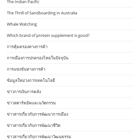
The Indian Pacific
The Thrill of Sandboarding in Australia
Whale Watching
Which brand of protein supplement is good?
การคุ้มครองทางการค้า
การเมืองการปกครองไทยในปัจจุบัน
การแข่งขันทางการค้า
ข้อมูลใหม่วงการเทคโนโลยี
ข่าวการเงินการคลัง
ข่าวสตาร์ทอัพและนวัตกรรม
ข่าวสารเกี่ยวกับการพัฒนาการเมือง
ข่าวสารเกี่ยวกับการพัฒนาชีวิต
ข่าวสารเกี่ยวกับการพัฒนาวัฒนธรรม