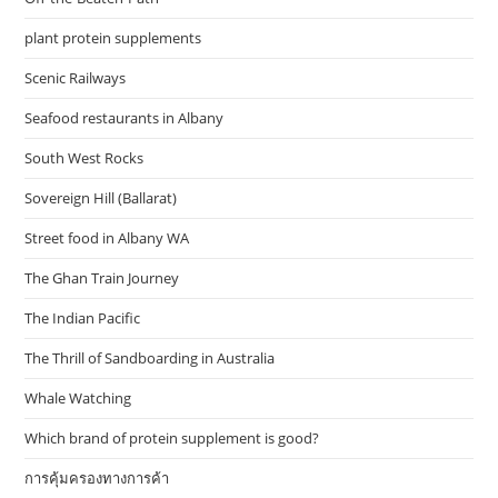
plant protein supplements
Scenic Railways
Seafood restaurants in Albany
South West Rocks
Sovereign Hill (Ballarat)
Street food in Albany WA
The Ghan Train Journey
The Indian Pacific
The Thrill of Sandboarding in Australia
Whale Watching
Which brand of protein supplement is good?
การคุ้มครองทางการค้า