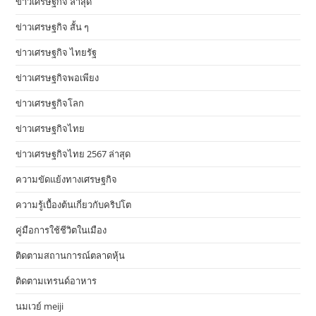
ข่าวเศรษฐกิจ ล่าสุด
ข่าวเศรษฐกิจ สั้น ๆ
ข่าวเศรษฐกิจ ไทยรัฐ
ข่าวเศรษฐกิจพอเพียง
ข่าวเศรษฐกิจโลก
ข่าวเศรษฐกิจไทย
ข่าวเศรษฐกิจไทย 2567 ล่าสุด
ความขัดแย้งทางเศรษฐกิจ
ความรู้เบื้องต้นเกี่ยวกับคริปโต
คู่มือการใช้ชีวิตในเมือง
ติดตามสถานการณ์ตลาดหุ้น
ติดตามเทรนด์อาหาร
นมเวย์ meiji