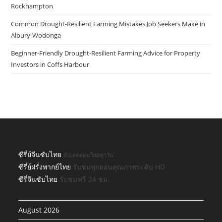
Rockhampton
Common Drought-Resilient Farming Mistakes Job Seekers Make in
Albury-Wodonga
Beginner-Friendly Drought-Resilient Farming Advice for Property
Investors in Coffs Harbour
ซีรี่ย์จีนซับไทย
อัปเดตตอนใหม่ทุกวัน
ซีรี่ย์ฝรั่งพากย์ไทย
รับชมทุกตอนคุณภาพระดับ HD
ซีรี่จีนซับไทย
รับชมฟรี 24 ชม.
August 2026