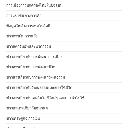
การเมืองการปกครองไทยในปัจจุบัน
การแข่งขันทางการค้า
ข้อมูลใหม่วงการเทคโนโลยี
ข่าวการเงินการคลัง
ข่าวสตาร์ทอัพและนวัตกรรม
ข่าวสารเกี่ยวกับการพัฒนาการเมือง
ข่าวสารเกี่ยวกับการพัฒนาชีวิต
ข่าวสารเกี่ยวกับการพัฒนาวัฒนธรรม
ข่าวสารเกี่ยวกับวัฒนธรรมและการใช้ชีวิต
ข่าวสารเกี่ยวกับเทคโนโลยีใหม่ๆ และการนำไปใช้
ข่าวอัพเดทเกี่ยวกับอนาคต
ข่าวเศรษฐกิจ การเงิน