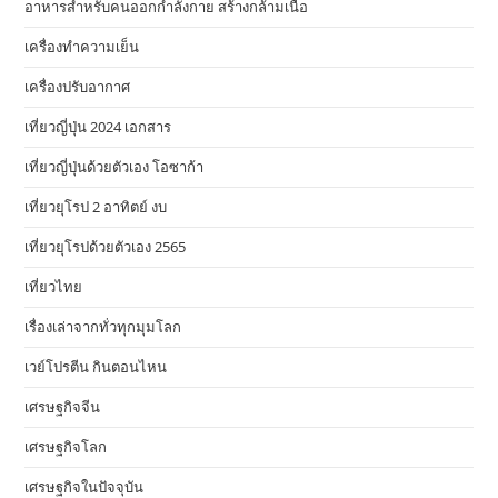
อาหารสําหรับคนออกกําลังกาย สร้างกล้ามเนื้อ
เครื่องทำความเย็น
เครื่องปรับอากาศ
เที่ยวญี่ปุ่น 2024 เอกสาร
เที่ยวญี่ปุ่นด้วยตัวเอง โอซาก้า
เที่ยวยุโรป 2 อาทิตย์ งบ
เที่ยวยุโรปด้วยตัวเอง 2565
เที่ยวไทย
เรื่องเล่าจากทั่วทุกมุมโลก
เวย์โปรตีน กินตอนไหน
เศรษฐกิจจีน
เศรษฐกิจโลก
เศรษฐกิจในปัจจุบัน