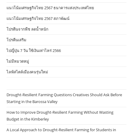
แนวโน้มเศรษฐกิจไทย 2567 ธนาคารแห่งประเทศไทย
แนวโน้มเศรษฐกิจไทย 2567 สภาพัฒน์
โปรตีนจากพืช ลดน้ำหนัก
โปรตีนเสริม
ไปญี่ปุ่น 7 วัน ใช้เงินเท่าไหร่ 2566
ไม่มีหมวดหมู่
ไลฟ์สไตล์เมืองคนรุ่นใหม่
Drought-Resilient Farming Questions Creatives Should Ask Before
Starting in the Barossa Valley
How to Improve Drought-Resilient Farming Without Wasting
Budget in the Kimberley
A Local Approach to Drought-Resilient Farming for Students in