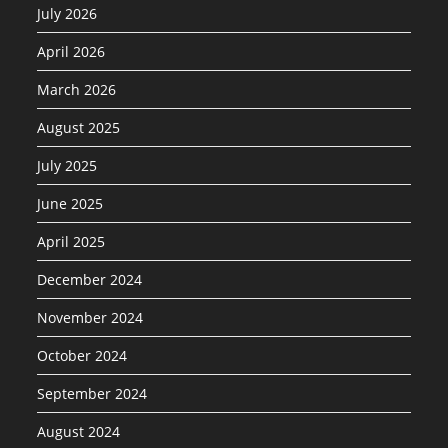
July 2026
April 2026
March 2026
August 2025
July 2025
June 2025
April 2025
December 2024
November 2024
October 2024
September 2024
August 2024